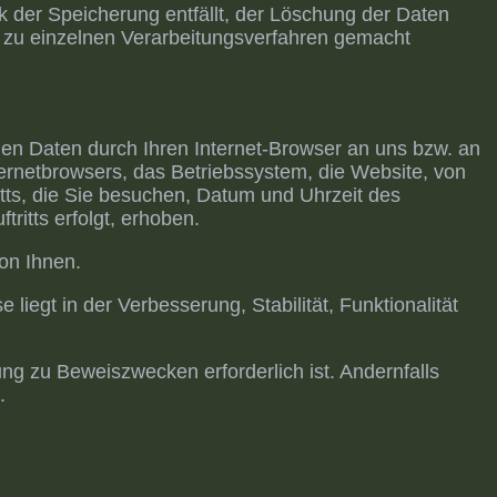
ck der Speicherung entfällt, der Löschung der Daten
 zu einzelnen Verarbeitungsverfahren gemacht
den Daten durch Ihren Internet-Browser an uns bzw. an
ternetbrowsers, das Betriebssystem, die Website, von
ritts, die Sie besuchen, Datum und Uhrzeit des
ritts erfolgt, erhoben.
on Ihnen.
liegt in der Verbesserung, Stabilität, Funktionalität
g zu Beweiszwecken erforderlich ist. Andernfalls
.