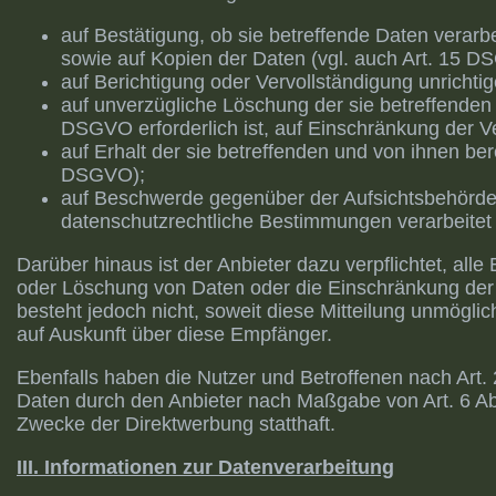
auf Bestätigung, ob sie betreffende Daten verarb
sowie auf Kopien der Daten (vgl. auch Art. 15 D
auf Berichtigung oder Vervollständigung unrichti
auf unverzügliche Löschung der sie betreffenden 
DSGVO erforderlich ist, auf Einschränkung der
auf Erhalt der sie betreffenden und von ihnen ber
DSGVO);
auf Beschwerde gegenüber der Aufsichtsbehörde, 
datenschutzrechtliche Bestimmungen verarbeitet
Darüber hinaus ist der Anbieter dazu verpflichtet, a
oder Löschung von Daten oder die Einschränkung der Ve
besteht jedoch nicht, soweit diese Mitteilung unmögl
auf Auskunft über diese Empfänger.
Ebenfalls haben die Nutzer und Betroffenen nach Art.
Daten durch den Anbieter nach Maßgabe von Art. 6 Abs
Zwecke der Direktwerbung statthaft.
III. Informationen zur Datenverarbeitung