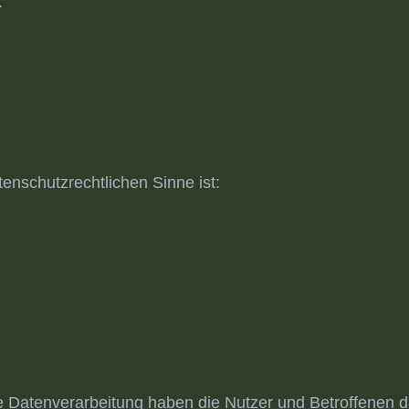
.
atenschutzrechtlichen Sinne ist:
ne Datenverarbeitung haben die Nutzer und Betroffenen 