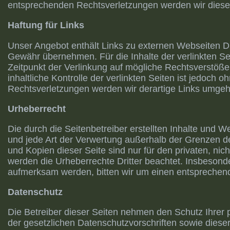
entsprechenden Rechtsverletzungen werden wir diese
Haftung für Links
Unser Angebot enthält Links zu externen Webseiten Dri
Gewähr übernehmen. Für die Inhalte der verlinkten Seit
Zeitpunkt der Verlinkung auf mögliche Rechtsverstöße
inhaltliche Kontrolle der verlinkten Seiten ist jedoc
Rechtsverletzungen werden wir derartige Links umgeh
Urheberrecht
Die durch die Seitenbetreiber erstellten Inhalte und 
und jede Art der Verwertung außerhalb der Grenzen de
und Kopien dieser Seite sind nur für den privaten, nic
werden die Urheberrechte Dritter beachtet. Insbesonde
aufmerksam werden, bitten wir um einen entsprechen
Datenschutz
Die Betreiber dieser Seiten nehmen den Schutz Ihrer
der gesetzlichen Datenschutzvorschriften sowie diese