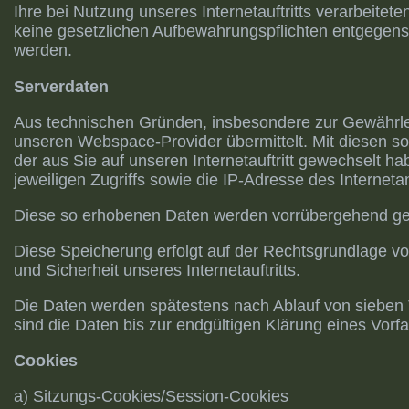
Ihre bei Nutzung unseres Internetauftritts verarbeite
keine gesetzlichen Aufbewahrungspflichten entgegen
werden.
Serverdaten
Aus technischen Gründen, insbesondere zur Gewährleis
unseren Webspace-Provider übermittelt. Mit diesen so
der aus Sie auf unseren Internetauftritt gewechselt ha
jeweiligen Zugriffs sowie die IP-Adresse des Interneta
Diese so erhobenen Daten werden vorrübergehend ges
Diese Speicherung erfolgt auf der Rechtsgrundlage von A
und Sicherheit unseres Internetauftritts.
Die Daten werden spätestens nach Ablauf von sieben T
sind die Daten bis zur endgültigen Klärung eines Vor
Cookies
a) Sitzungs-Cookies/Session-Cookies