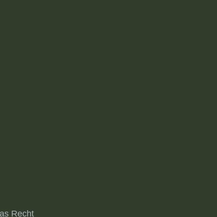
das Recht