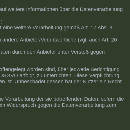
 auf weitere Informationen über die Datenverarbeitung
;
t eine weitere Verarbeitung gemäß Art. 17 Abs. 3
 andere Anbieter/Verantwortliche (vgl. auch Art. 20
Daten durch den Anbieter unter Verstoß gegen
 offengelegt worden sind, über jedwede Berichtigung
DSGVO erfolgt, zu unterrichten. Diese Verpflichtung
en ist. Unbeschadet dessen hat der Nutzer ein Recht
 Verarbeitung der sie betreffenden Daten, sofern die
t ein Widerspruch gegen die Datenverarbeitung zum