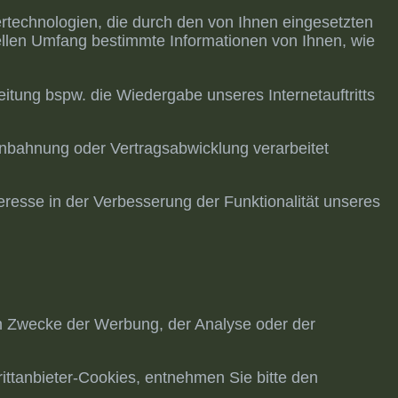
ertechnologien, die durch den von Ihnen eingesetzten
ellen Umfang bestimmte Informationen von Ihnen, wie
beitung bspw. die Wiedergabe unseres Internetauftritts
sanbahnung oder Vertragsabwicklung verarbeitet
teresse in der Verbesserung der Funktionalität unseres
m Zwecke der Werbung, der Analyse oder der
ittanbieter-Cookies, entnehmen Sie bitte den