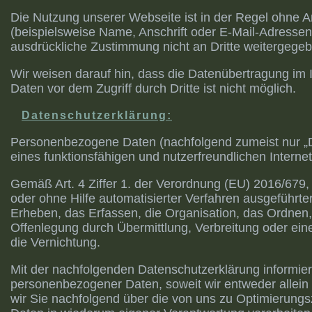
Die Nutzung unserer Webseite ist in der Regel ohne
(beispielsweise Name, Anschrift oder E-Mail-Adressen) 
ausdrückliche Zustimmung nicht an Dritte weitergege
Wir weisen darauf hin, dass die Datenübertragung im I
Daten vor dem Zugriff durch Dritte ist nicht möglich.
Datenschutzerklärung:
Personenbezogene Daten (nachfolgend zumeist nur „D
eines funktionsfähigen und nutzerfreundlichen Interneta
Gemäß Art. 4 Ziffer 1. der Verordnung (EU) 2016/679,
oder ohne Hilfe automatisierter Verfahren ausgefüh
Erheben, das Erfassen, die Organisation, das Ordnen
Offenlegung durch Übermittlung, Verbreitung oder ein
die Vernichtung.
Mit der nachfolgenden Datenschutzerklärung informie
personenbezogener Daten, soweit wir entweder allein
wir Sie nachfolgend über die von uns zu Optimierung