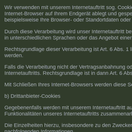
Wir verwenden mit unserem Internetauftritt sog. Cook
Internet-Browser auf Ihrem Endgerät ablegt und gesp
beispielsweise Ihre Browser- oder Standortdaten oder 
Durch diese Verarbeitung wird unser Internetauftritt be
in unterschiedlichen Sprachen oder das Angebot einer
Rechtsgrundlage dieser Verarbeitung ist Art. 6 Abs. 
werden.
Falls die Verarbeitung nicht der Vertragsanbahnung od
Internetauftritts. Rechtsgrundlage ist in dann Art. 6 Abs
Mit Schließen Ihres Internet-Browsers werden diese S
b) Drittanbieter-Cookies
Gegebenenfalls werden mit unserem Internetauftritt 
Funktionalitäten unseres Internetauftritts zusammenar
Die Einzelheiten hierzu, insbesondere zu den Zwecken
nachfolgenden Informationen.