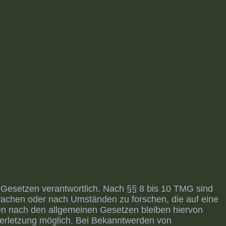
 Gesetzen verantwortlich. Nach §§ 8 bis 10 TMG sind
erwachen oder nach Umständen zu forschen, die auf eine
nen nach den allgemeinen Gesetzen bleiben hiervon
sverletzung möglich. Bei Bekanntwerden von