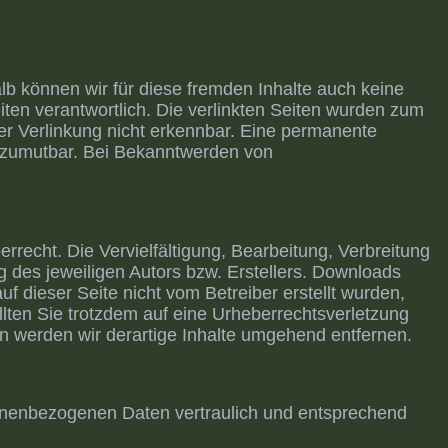
lb können wir für diese fremden Inhalte auch keine
eiten verantwortlich. Die verlinkten Seiten wurden zum
er Verlinkung nicht erkennbar. Eine permanente
ht zumutbar. Bei Bekanntwerden von
rrecht. Die Vervielfältigung, Bearbeitung, Verbreitung
 des jeweiligen Autors bzw. Erstellers. Downloads
uf dieser Seite nicht vom Betreiber erstellt wurden,
llten Sie trotzdem auf eine Urheberrechtsverletzung
 werden wir derartige Inhalte umgehend entfernen.
sonenbezogenen Daten vertraulich und entsprechend